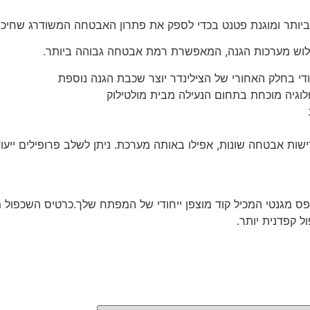
שלוש מערכות הגנה, המאפשרת רמת אבטחה גבוהה ביותר.
חודי בחלק האחורי של הצילינדר יוצר שכבת הגנה נוספת
גיה מוכחת בתחום הנעילה מבית מולטילוק
ישות אבטחה שונות, אפילו באותה מערכת. ניתן לשלב פרופילים ייע
 עם פס מגנטי המכיל קוד מוצפן ייחודי של המפתח שלך.כרטיס השכפ