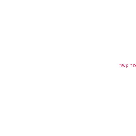
ור קשר