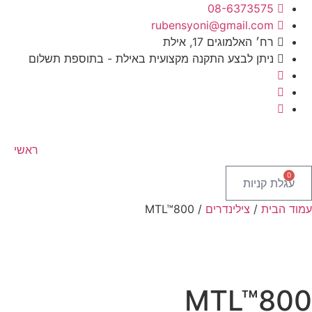
08-6373575
rubensyoni@gmail.com
רח׳ האלמוגים 17, אילת
ניתן לבצע התקנה מקצועית באילת - בתוספת תשלום
ראשי
0
עגלת קניות
עמוד הבית
/
צילינדרים
/ MTL™800
MTL™800