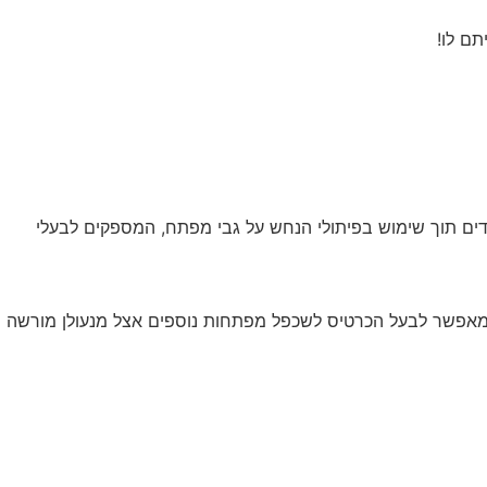
ודים תוך שימוש בפיתולי הנחש על גבי מפתח, המספקים לבעלי
ול מאפשר לבעל הכרטיס לשכפל מפתחות נוספים אצל מנעולן מורשה