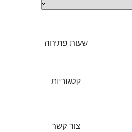
שעות פתיחה
קטגוריות
צור קשר