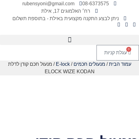
rubensyoni@gmail.com
08-6373575
רח׳ האלמוגים 17, אילת
ניתן לבצע התקנה מקצועית באילת - בתוספת תשלום
0
עגלת קניות
עמוד הבית
/
מנעולים חכמים
/
E-lock
/ מנעול חכם קודן לדלת
ELOCK WIZE KODAN