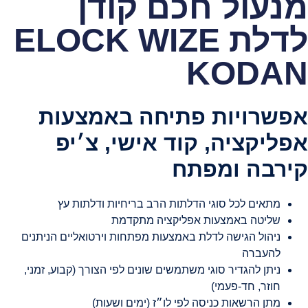
מנעול חכם קודן
לדלת ELOCK WIZE
KODAN
אפשרויות פתיחה באמצעות
אפליקציה, קוד אישי, צ׳יפ
קירבה ומפתח
מתאים לכל סוגי הדלתות הרב בריחיות ודלתות עץ
שליטה באמצעות אפליקציה מתקדמת
ניהול הגישה לדלת באמצעות מפתחות וירטואליים הניתנים
להעברה
ניתן להגדיר סוגי משתמשים שונים לפי הצורך (קבוע, זמני,
חוזר, חד-פעמי)
מתן הרשאות כניסה לפי לו״ז (ימים ושעות)