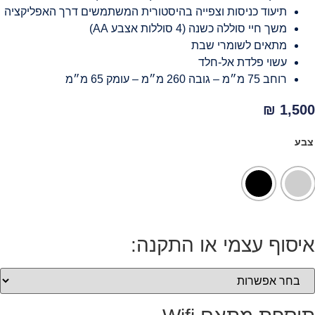
תיעוד כניסות וצפייה בהיסטורית המשתמשים דרך האפליקציה
משך חיי סוללה כשנה (4 סוללות אצבע AA)
מתאים לשומרי שבת
עשוי פלדת אל-חלד
רוחב 75 מ״מ – גובה 260 מ״מ – עומק 65 מ״מ
₪
1,500
צבע
איסוף עצמי או התקנה: