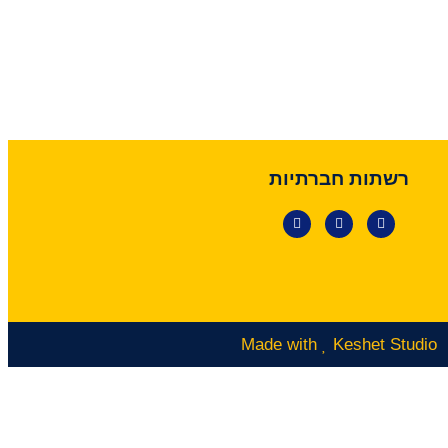
רשתות חברתיות
Made with
Keshet Studio